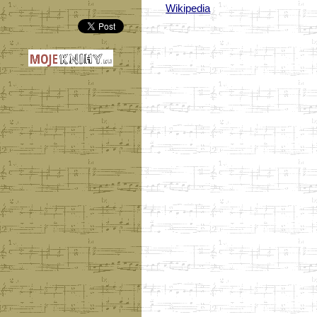
Wikipedia