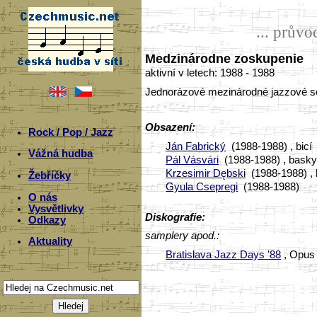
... prův
Medzinárodne zoskupenie
aktivní v letech: 1988 - 1988
Jednorázové mezinárodné jazzové se
Obsazení:
Rock / Pop / Jazz
Ján Fabrický
(1988-1988) , bicí
Vážná hudba
Pál Vásvári
(1988-1988) , basky
Krzesimir Dębski
(1988-1988) , 
Žebříčky
Gyula Csepregi
(1988-1988)
O nás
Vysvětlivky
Diskografie:
Odkazy
samplery apod.:
Aktuality
Bratislava Jazz Days '88
, Opus