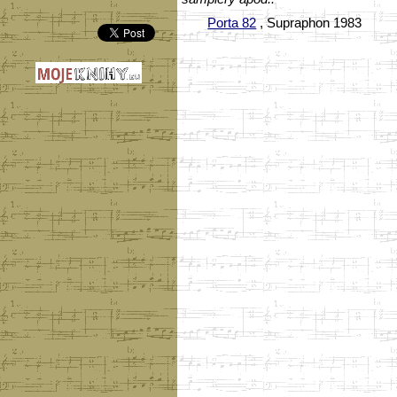
Porta 82
, Supraphon 1983