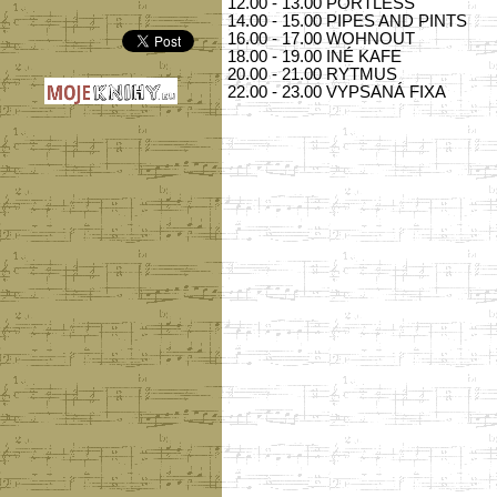
12.00 - 13.00 PORTLESS
14.00 - 15.00 PIPES AND PINTS
16.00 - 17.00 WOHNOUT
18.00 - 19.00 INÉ KAFE
20.00 - 21.00 RYTMUS
22.00 - 23.00 VYPSANÁ FIXA