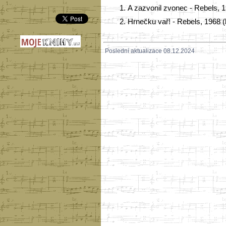
1.
A zazvonil zvonec - Rebels, 
2.
Hrnečku vař! - Rebels, 1968 
Poslední aktualizace 08.12.2024