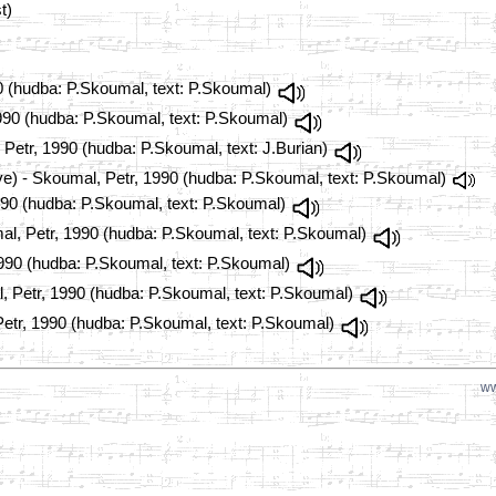
t)
90 (hudba: P.Skoumal, text: P.Skoumal)
1990 (hudba: P.Skoumal, text: P.Skoumal)
Petr, 1990 (hudba: P.Skoumal, text: J.Burian)
e) - Skoumal, Petr, 1990 (hudba: P.Skoumal, text: P.Skoumal)
1990 (hudba: P.Skoumal, text: P.Skoumal)
al, Petr, 1990 (hudba: P.Skoumal, text: P.Skoumal)
1990 (hudba: P.Skoumal, text: P.Skoumal)
, Petr, 1990 (hudba: P.Skoumal, text: P.Skoumal)
etr, 1990 (hudba: P.Skoumal, text: P.Skoumal)
ww