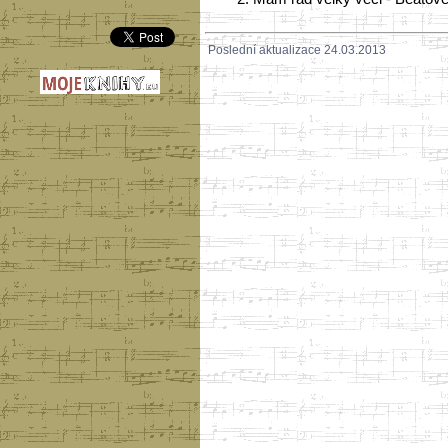
Poslední aktualizace 24.03.2013