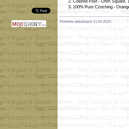
2.
Colored Post - Ohm Square, 
3.
100% Pure Czeching - Orang
Poslední aktualizace 21.05.2025