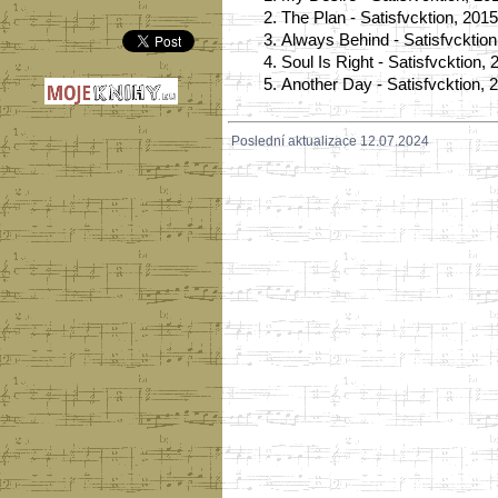
2.
The Plan - Satisfvcktion, 201
3.
Always Behind - Satisfvcktion
4.
Soul Is Right - Satisfvcktion,
5.
Another Day - Satisfvcktion, 
Poslední aktualizace 12.07.2024