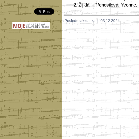
2.
Žij dál - Přenosilová, Yvonne,
Poslední aktualizace 03.12.2024