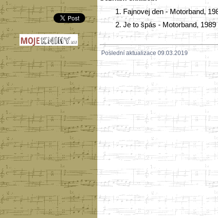
1.
Fajnovej den - Motorband, 19
2.
Je to špás - Motorband, 1989
Poslední aktualizace 09.03.2019